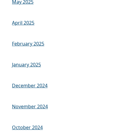
May 2025
April 2025
February 2025
January 2025
December 2024
November 2024
October 2024