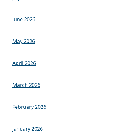
June 2026
May 2026
April 2026
March 2026
February 2026
January 2026