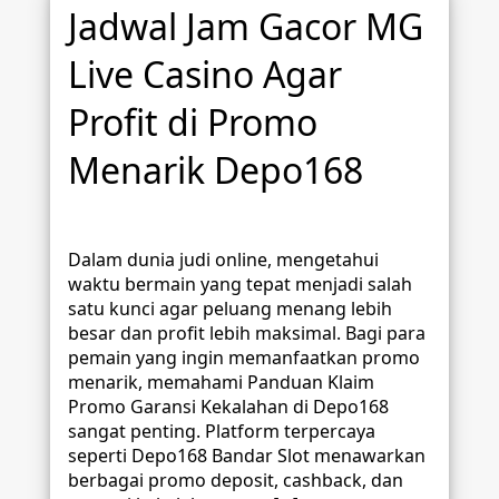
Jadwal Jam Gacor MG
Live Casino Agar
Profit di Promo
Menarik Depo168
Dalam dunia judi online, mengetahui
waktu bermain yang tepat menjadi salah
satu kunci agar peluang menang lebih
besar dan profit lebih maksimal. Bagi para
pemain yang ingin memanfaatkan promo
menarik, memahami Panduan Klaim
Promo Garansi Kekalahan di Depo168
sangat penting. Platform terpercaya
seperti Depo168 Bandar Slot menawarkan
berbagai promo deposit, cashback, dan