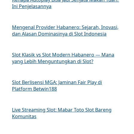
Ini Penjelasannya
Mengenal Provider Habanero: Sejarah, Inovasi,
dan Alasan Dominasinya di Slot Indonesia
Slot Klasik vs Slot Modern Habanero — Mana
yang Lebih Menguntungkan di Slot?
Slot Berlisensi MGA: Jaminan Fair Play di
Platform Betwin188
Live Streaming Slot: Mabar Toto Slot Bareng
Komunitas