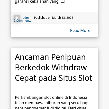
garansi kekalahan yang […]
admin
Published on March 13, 2026
0 Comments
Read More
Ancaman Penipuan
Berkedok Withdraw
Cepat pada Situs Slot
Perkembangan slot online di Indonesia
telah membawa hiburan yang seru bagi
para penggemar judi digital. Dari visual