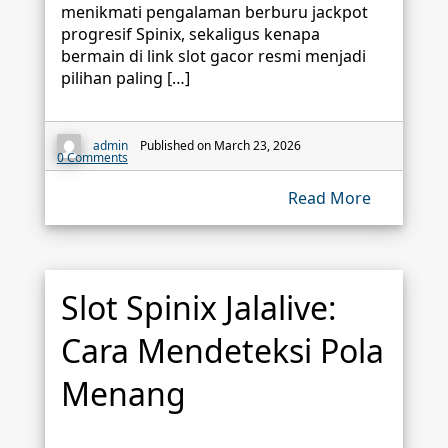
menikmati pengalaman berburu jackpot
progresif Spinix, sekaligus kenapa
bermain di link slot gacor resmi menjadi
pilihan paling […]
admin
Published on March 23, 2026
0 Comments
Read More
Slot Spinix Jalalive:
Cara Mendeteksi Pola
Menang