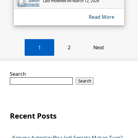
admin
Last modified on March 12, 2026
0 Comments
Read More
Posts
1
2
Next
pagination
Search
Search
Recent Posts
Kenapa Autoplay Bisa Jadi Senjata Makan Tuan?