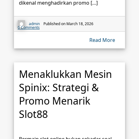
dikenal menghadirkan promo […]
admin
Published on March 18, 2026
0 Comments
Read More
Menaklukkan Mesin
Spinix: Strategi &
Promo Menarik
Slot88
Bermain slot online bukan sekadar soal