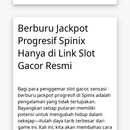
Berburu Jackpot
Progresif Spinix
Hanya di Link Slot
Gacor Resmi
Bagi para penggemar slot gacor, sensasi
berburu jackpot progresif di Spinix adalah
pengalaman yang tidak terlupakan.
Bayangkan setiap putaran memiliki
potensi untuk mengubah hidup dalam
sekejap—itulah daya tarik terbesar dari
game ini. Kali ini, kita akan membahas cara