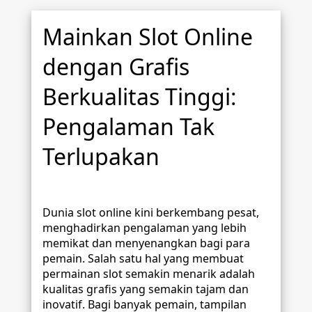
Mainkan Slot Online
dengan Grafis
Berkualitas Tinggi:
Pengalaman Tak
Terlupakan
Dunia slot online kini berkembang pesat,
menghadirkan pengalaman yang lebih
memikat dan menyenangkan bagi para
pemain. Salah satu hal yang membuat
permainan slot semakin menarik adalah
kualitas grafis yang semakin tajam dan
inovatif. Bagi banyak pemain, tampilan