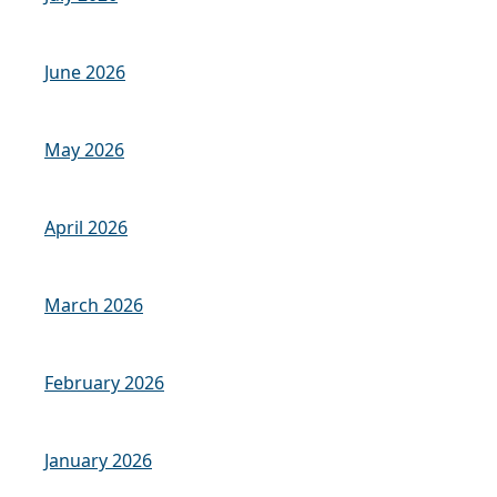
June 2026
May 2026
April 2026
March 2026
February 2026
January 2026