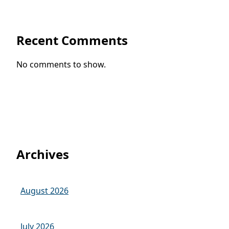
Recent Comments
No comments to show.
Archives
August 2026
July 2026