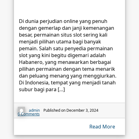
Di dunia perjudian online yang penuh
dengan gemerlap dan janji kemenangan
besar, permainan situs slot sering kali
menjadi pilihan utama bagi banyak
pemain. Salah satu penyedia permainan
slot yang kini begitu digemari adalah
Habanero, yang menawarkan berbagai
pilihan permainan dengan tema menarik
dan peluang menang yang menggiurkan.
Di Indonesia, tempat yang menjadi tanah
subur bagi para […]
admin
Published on December 3, 2024
0 Comments
Read More