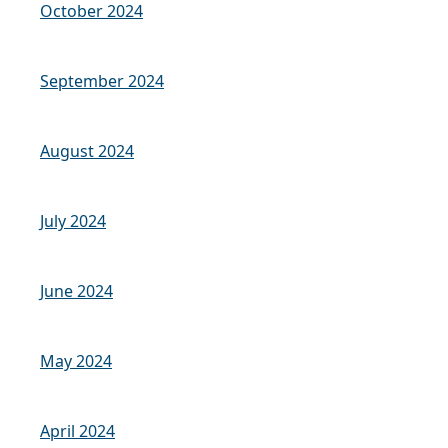
October 2024
September 2024
August 2024
July 2024
June 2024
May 2024
April 2024