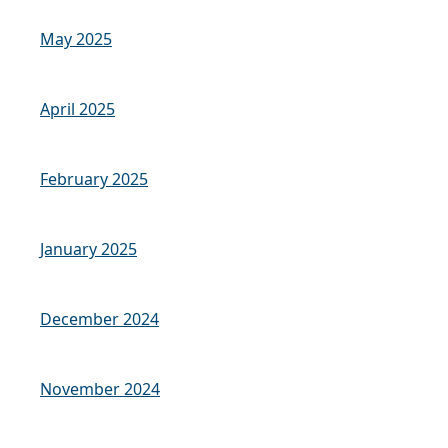
May 2025
April 2025
February 2025
January 2025
December 2024
November 2024