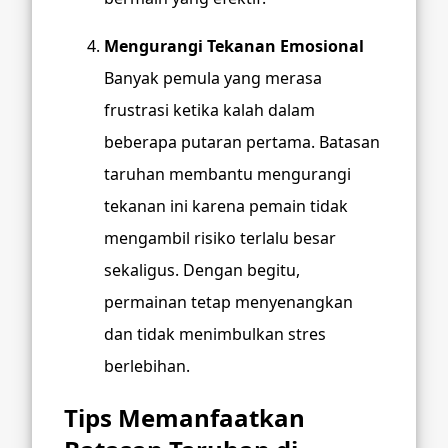
Mengurangi Tekanan Emosional
Banyak pemula yang merasa
frustrasi ketika kalah dalam
beberapa putaran pertama. Batasan
taruhan membantu mengurangi
tekanan ini karena pemain tidak
mengambil risiko terlalu besar
sekaligus. Dengan begitu,
permainan tetap menyenangkan
dan tidak menimbulkan stres
berlebihan.
Tips Memanfaatkan