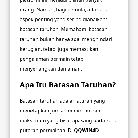
orang. Namun, bagi pemula, ada satu
aspek penting yang sering diabaikan:
batasan taruhan. Memahami batasan
taruhan bukan hanya soal menghindari
kerugian, tetapi juga memastikan
pengalaman bermain tetap
menyenangkan dan aman.
Apa Itu Batasan Taruhan?
Batasan taruhan adalah aturan yang
menetapkan jumlah minimum dan
maksimum yang bisa dipasang pada satu
putaran permainan. Di
QQWIN4D
,