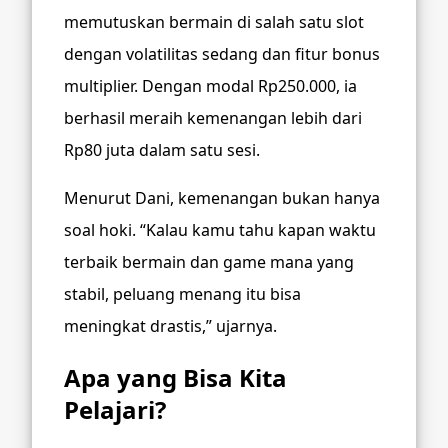
memutuskan bermain di salah satu slot
dengan volatilitas sedang dan fitur bonus
multiplier. Dengan modal Rp250.000, ia
berhasil meraih kemenangan lebih dari
Rp80 juta dalam satu sesi.
Menurut Dani, kemenangan bukan hanya
soal hoki. “Kalau kamu tahu kapan waktu
terbaik bermain dan game mana yang
stabil, peluang menang itu bisa
meningkat drastis,” ujarnya.
Apa yang Bisa Kita
Pelajari?