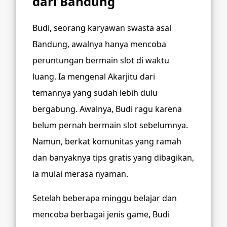
dari Bandung
Budi, seorang karyawan swasta asal
Bandung, awalnya hanya mencoba
peruntungan bermain slot di waktu
luang. Ia mengenal Akarjitu dari
temannya yang sudah lebih dulu
bergabung. Awalnya, Budi ragu karena
belum pernah bermain slot sebelumnya.
Namun, berkat komunitas yang ramah
dan banyaknya tips gratis yang dibagikan,
ia mulai merasa nyaman.
Setelah beberapa minggu belajar dan
mencoba berbagai jenis game, Budi