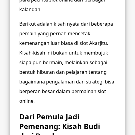
kalangan.
Berikut adalah kisah nyata dari beberapa
pemain yang pernah mencetak
kemenangan luar biasa di slot Akarjitu.
Kisah-kisah ini bukan untuk membujuk
siapa pun bermain, melainkan sebagai
bentuk hiburan dan pelajaran tentang
bagaimana pengalaman dan strategi bisa
berperan besar dalam permainan slot
online.
Dari Pemula Jadi
Pemenang: Kisah Budi