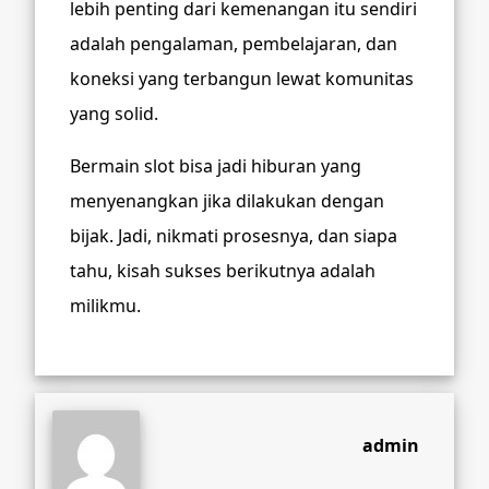
lebih penting dari kemenangan itu sendiri
adalah pengalaman, pembelajaran, dan
koneksi yang terbangun lewat komunitas
yang solid.
Bermain slot bisa jadi hiburan yang
menyenangkan jika dilakukan dengan
bijak. Jadi, nikmati prosesnya, dan siapa
tahu, kisah sukses berikutnya adalah
milikmu.
admin