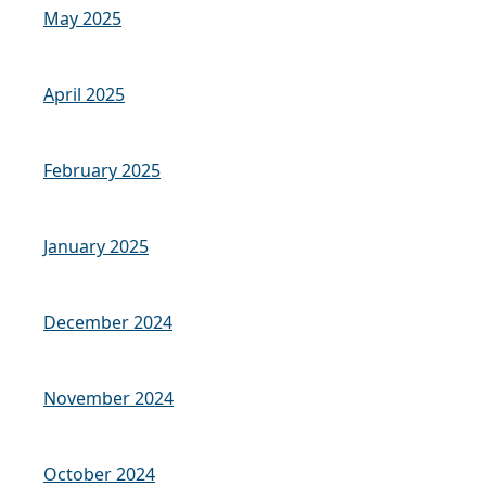
May 2025
April 2025
February 2025
January 2025
December 2024
November 2024
October 2024