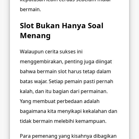
bermain.
Slot Bukan Hanya Soal
Menang
Walaupun cerita sukses ini
menggembirakan, penting juga diingat
bahwa bermain slot harus tetap dalam
batas wajar. Setiap pemain pasti pernah
kalah, dan itu bagian dari permainan.
Yang membuat perbedaan adalah
bagaimana kita menyikapi kekalahan dan
tidak bermain melebihi kemampuan.
Para pemenang yang kisahnya dibagikan