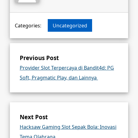
Categories:
Uncategorized
Previous Post
Provider Slot Terpercaya di Bandit4d: PG
Soft, Pragmatic Play, dan Lainnya
Next Post
Hacksaw Gaming Slot Sepak Bola: Inovasi
Tema Olahraga