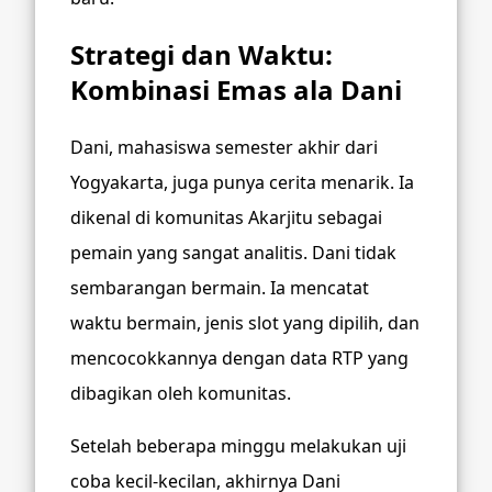
Strategi dan Waktu:
Kombinasi Emas ala Dani
Dani, mahasiswa semester akhir dari
Yogyakarta, juga punya cerita menarik. Ia
dikenal di komunitas Akarjitu sebagai
pemain yang sangat analitis. Dani tidak
sembarangan bermain. Ia mencatat
waktu bermain, jenis slot yang dipilih, dan
mencocokkannya dengan data RTP yang
dibagikan oleh komunitas.
Setelah beberapa minggu melakukan uji
coba kecil-kecilan, akhirnya Dani