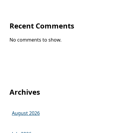
Recent Comments
No comments to show.
Archives
August 2026