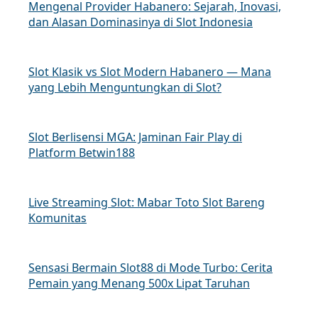
Mengenal Provider Habanero: Sejarah, Inovasi,
dan Alasan Dominasinya di Slot Indonesia
Slot Klasik vs Slot Modern Habanero — Mana
yang Lebih Menguntungkan di Slot?
Slot Berlisensi MGA: Jaminan Fair Play di
Platform Betwin188
Live Streaming Slot: Mabar Toto Slot Bareng
Komunitas
Sensasi Bermain Slot88 di Mode Turbo: Cerita
Pemain yang Menang 500x Lipat Taruhan