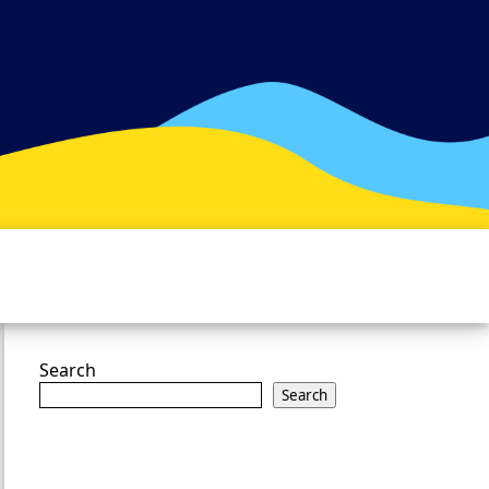
Search
Search