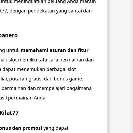
 untuk meningkatkan peluang Anda meraih
at77, dengan pendekatan yang santai dan
abanero
ing untuk
memahami aturan dan fitur
iap slot memiliki tata cara permainan dan
nda dapat menemukan berbagai slot
liar, putaran gratis, dan bonus game.
i permainan dan mempelajari bagaimana
asil permainan Anda.
Kilat77
onus dan promosi
yang dapat