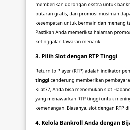
memberikan dorongan ekstra untuk bankr
putaran gratis, dan promosi musiman dap
kesempatan untuk bermain dan menang t
Pastikan Anda memeriksa halaman promosi d
ketinggalan tawaran menarik.
3. Pilih Slot dengan RTP Tinggi
Return to Player (RTP) adalah indikator pe
tinggi
cenderung memberikan pembayaran y
Kilat77, Anda bisa menemukan slot Habaner
yang menawarkan RTP tinggi untuk menin
kemenangan. Biasanya, slot dengan RTP di 
4. Kelola Bankroll Anda dengan Bij