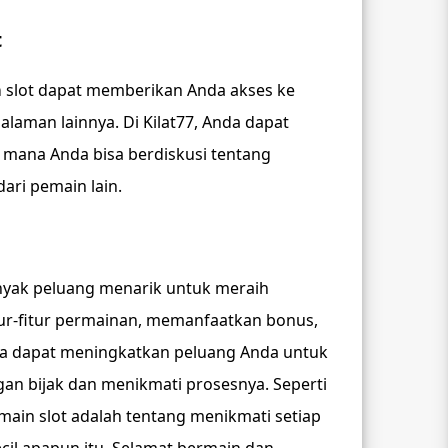
t
m
slot dapat memberikan Anda akses ke
alaman lainnya. Di Kilat77, Anda dapat
mana Anda bisa berdiskusi tentang
dari pemain lain.
nyak peluang menarik untuk meraih
r-fitur permainan, memanfaatkan bonus,
nda dapat meningkatkan peluang Anda untuk
gan bijak dan menikmati prosesnya. Seperti
main slot adalah tentang menikmati setiap
l apapun itu. Selamat bermain dan