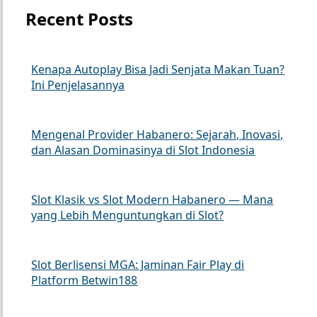
Recent Posts
Kenapa Autoplay Bisa Jadi Senjata Makan Tuan?
Ini Penjelasannya
Mengenal Provider Habanero: Sejarah, Inovasi,
dan Alasan Dominasinya di Slot Indonesia
Slot Klasik vs Slot Modern Habanero — Mana
yang Lebih Menguntungkan di Slot?
Slot Berlisensi MGA: Jaminan Fair Play di
Platform Betwin188