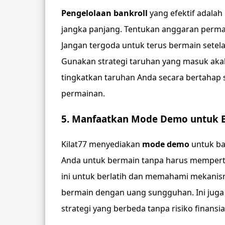
Pengelolaan bankroll
yang efektif adala
jangka panjang. Tentukan anggaran permai
Jangan tergoda untuk terus bermain setela
Gunakan strategi taruhan yang masuk akal,
tingkatkan taruhan Anda secara bertahap
permainan.
5. Manfaatkan Mode Demo untuk B
Kilat77 menyediakan
mode demo
untuk ba
Anda untuk bermain tanpa harus memper
ini untuk berlatih dan memahami mekani
bermain dengan uang sungguhan. Ini juga
strategi yang berbeda tanpa risiko finansia