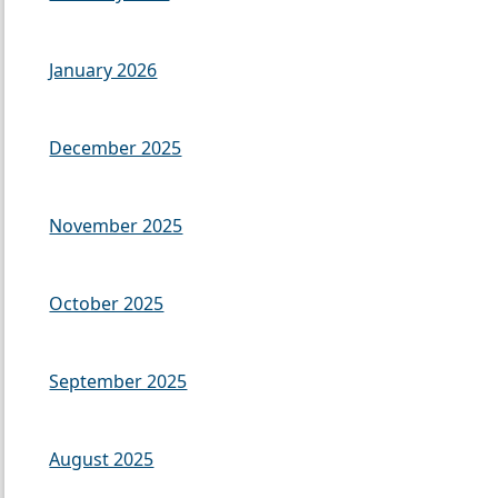
January 2026
December 2025
November 2025
October 2025
September 2025
August 2025