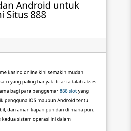
 dan Android untuk
i Situs 888
game kasino online kini semakin mudah
atu yang paling banyak dicari adalah akses
erutama bagi para penggemar
888 slot
yang
aik pengguna iOS maupun Android tentu
abil, dan aman kapan pun dan di mana pun.
 kedua sistem operasi ini dalam