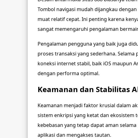
Tombol navigasi mudah dijangkau dengan i
muat relatif cepat. Ini penting karena ke
sangat memengaruhi pengalaman bermain 
Pengalaman pengguna yang baik juga diduk
proses transaksi yang sederhana. Selama
koneksi internet stabil, baik iOS maupu
dengan performa optimal.
Keamanan dan Stabilitas A
Keamanan menjadi faktor krusial dalam akt
sistem enkripsi yang ketat dan ekosistem
kebebasan yang tetap dapat aman selama 
aplikasi dan mengakses tautan.