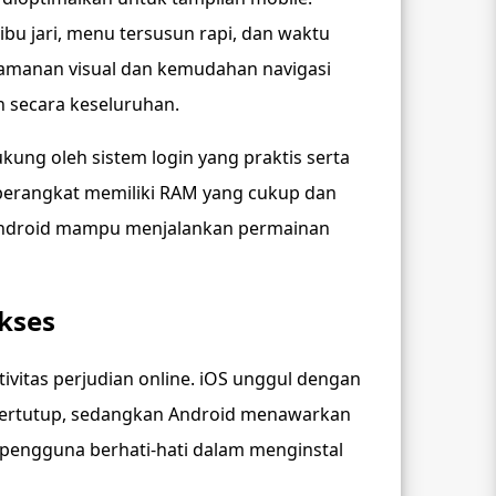
bu jari, menu tersusun rapi, dan waktu
nyamanan visual dan kemudahan navigasi
secara keseluruhan.
ung oleh sistem login yang praktis serta
 perangkat memiliki RAM yang cukup dan
n Android mampu menjalankan permainan
kses
ivitas perjudian online. iOS unggul dengan
 tertutup, sedangkan Android menawarkan
pengguna berhati-hati dalam menginstal