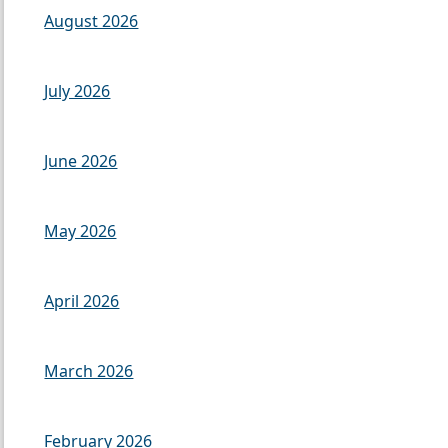
August 2026
July 2026
June 2026
May 2026
April 2026
March 2026
February 2026