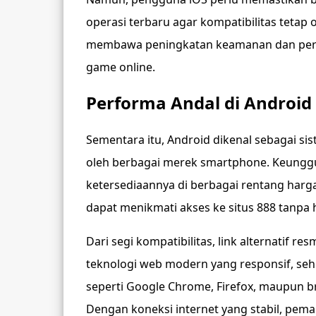
operasi terbaru agar kompatibilitas tetap
membawa peningkatan keamanan dan perf
game online.
Performa Andal di Android
Sementara itu, Android dikenal sebagai si
oleh berbagai merek smartphone. Keungg
ketersediaannya di berbagai rentang harg
dapat menikmati akses ke situs 888 tanpa 
Dari segi kompatibilitas, link alternatif 
teknologi web modern yang responsif, sehi
seperti Google Chrome, Firefox, maupun 
Dengan koneksi internet yang stabil, pem