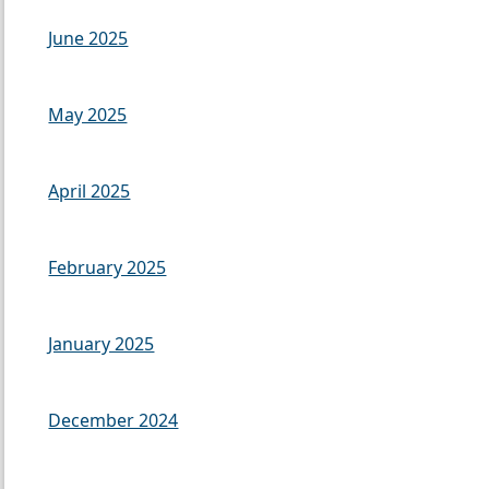
June 2025
May 2025
April 2025
February 2025
January 2025
December 2024