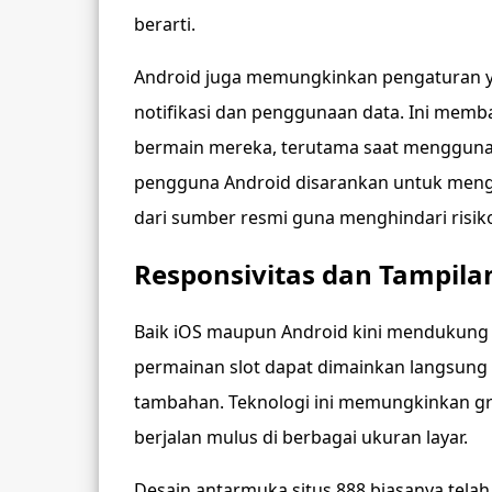
berarti.
Android juga memungkinkan pengaturan ya
notifikasi dan penggunaan data. Ini me
bermain mereka, terutama saat menggunaka
pengguna Android disarankan untuk mengu
dari sumber resmi guna menghindari risi
Responsivitas dan Tampil
Baik iOS maupun Android kini mendukung
permainan slot dapat dimainkan langsung m
tambahan. Teknologi ini memungkinkan graf
berjalan mulus di berbagai ukuran layar.
Desain antarmuka situs 888 biasanya telah