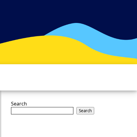
Search
Search