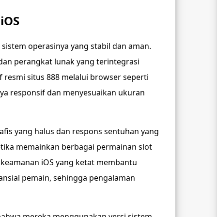
 iOS
sistem operasinya yang stabil dan aman.
 dan perangkat lunak yang terintegrasi
f resmi situs 888 melalui browser seperti
nya responsif dan menyesuaikan ukuran
afis yang halus dan respons sentuhan yang
 ketika memainkan berbagai permainan slot
em keamanan iOS yang ketat membantu
inansial pemain, sehingga pengalaman
bahwa mereka menggunakan versi sistem