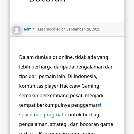
admin
Last modified on September 29, 2025
Dalam dunia slot online, tidak ada yang
lebih berharga daripada pengalaman dan
tips dari pemain lain. Di Indonesia,
komunitas player Hacksaw Gaming
semakin berkembang pesat, menjadi
tempat berkumpulnya penggemar
spaceman pragmatic
untuk berbagi
pengalaman, strategi, dan bocoran game
terbaru. Bagi pemain yang sering