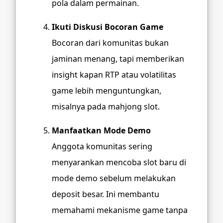
pola dalam permainan.
Ikuti Diskusi Bocoran Game
Bocoran dari komunitas bukan
jaminan menang, tapi memberikan
insight kapan RTP atau volatilitas
game lebih menguntungkan,
misalnya pada mahjong slot.
Manfaatkan Mode Demo
Anggota komunitas sering
menyarankan mencoba slot baru di
mode demo sebelum melakukan
deposit besar. Ini membantu
memahami mekanisme game tanpa