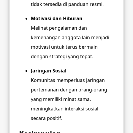
tidak tersedia di panduan resmi.
Motivasi dan Hiburan
Melihat pengalaman dan
kemenangan anggota lain menjadi
motivasi untuk terus bermain
dengan strategi yang tepat.
Jaringan Sosial
Komunitas memperluas jaringan
pertemanan dengan orang-orang
yang memiliki minat sama,
meningkatkan interaksi sosial
secara positif.