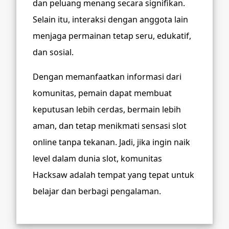
dan peluang menang secara signifikan.
Selain itu, interaksi dengan anggota lain
menjaga permainan tetap seru, edukatif,
dan sosial.
Dengan memanfaatkan informasi dari
komunitas, pemain dapat membuat
keputusan lebih cerdas, bermain lebih
aman, dan tetap menikmati sensasi slot
online tanpa tekanan. Jadi, jika ingin naik
level dalam dunia slot, komunitas
Hacksaw adalah tempat yang tepat untuk
belajar dan berbagi pengalaman.