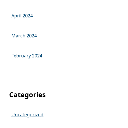
April 2024
March 2024
February 2024
Categories
Uncategorized