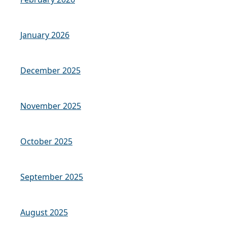
January 2026
December 2025
November 2025
October 2025
September 2025
August 2025