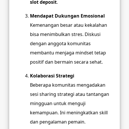
slot deposit
.
Mendapat Dukungan Emosional
Kemenangan besar atau kekalahan
bisa menimbulkan stres. Diskusi
dengan anggota komunitas
membantu menjaga mindset tetap
positif dan bermain secara sehat.
Kolaborasi Strategi
Beberapa komunitas mengadakan
sesi sharing strategi atau tantangan
mingguan untuk menguji
kemampuan. Ini meningkatkan skill
dan pengalaman pemain.