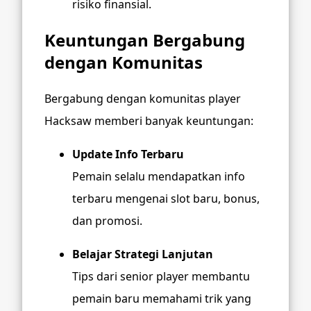
risiko finansial.
Keuntungan Bergabung
dengan Komunitas
Bergabung dengan komunitas player
Hacksaw memberi banyak keuntungan:
Update Info Terbaru
Pemain selalu mendapatkan info
terbaru mengenai slot baru, bonus,
dan promosi.
Belajar Strategi Lanjutan
Tips dari senior player membantu
pemain baru memahami trik yang