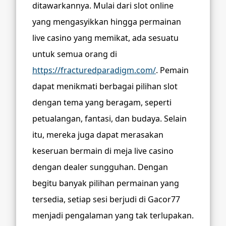
ditawarkannya. Mulai dari slot online
yang mengasyikkan hingga permainan
live casino yang memikat, ada sesuatu
untuk semua orang di
https://fracturedparadigm.com/
. Pemain
dapat menikmati berbagai pilihan slot
dengan tema yang beragam, seperti
petualangan, fantasi, dan budaya. Selain
itu, mereka juga dapat merasakan
keseruan bermain di meja live casino
dengan dealer sungguhan. Dengan
begitu banyak pilihan permainan yang
tersedia, setiap sesi berjudi di Gacor77
menjadi pengalaman yang tak terlupakan.