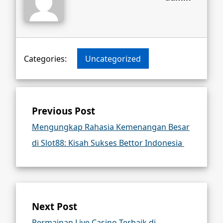
Categories:
Uncategorized
Previous Post
Mengungkap Rahasia Kemenangan Besar
di Slot88: Kisah Sukses Bettor Indonesia
Next Post
Permainan Live Casino Terbaik di