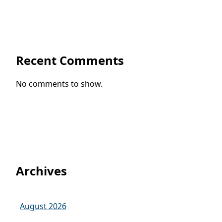
Recent Comments
No comments to show.
Archives
August 2026