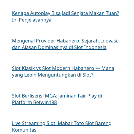
Kenapa Autoplay Bisa Jadi Senjata Makan Tuan?
Ini Penjelasannya
Mengenal Provider Habanero: Sejarah, Inovasi,
dan Alasan Dominasinya di Slot Indonesia
Slot Klasik vs Slot Modern Habanero — Mana
yang Lebih Menguntungkan di Slot?
Slot Berlisensi MGA: Jaminan Fair Play di
Platform Betwin188
Live Streaming Slot: Mabar Toto Slot Bareng
Komunitas