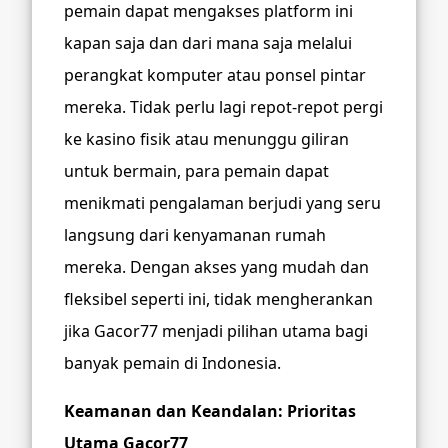
pemain dapat mengakses platform ini
kapan saja dan dari mana saja melalui
perangkat komputer atau ponsel pintar
mereka. Tidak perlu lagi repot-repot pergi
ke kasino fisik atau menunggu giliran
untuk bermain, para pemain dapat
menikmati pengalaman berjudi yang seru
langsung dari kenyamanan rumah
mereka. Dengan akses yang mudah dan
fleksibel seperti ini, tidak mengherankan
jika Gacor77 menjadi pilihan utama bagi
banyak pemain di Indonesia.
Keamanan dan Keandalan: Prioritas
Utama Gacor77