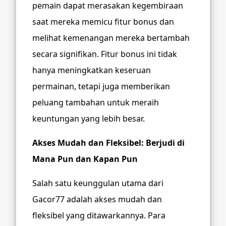
pemain dapat merasakan kegembiraan
saat mereka memicu fitur bonus dan
melihat kemenangan mereka bertambah
secara signifikan. Fitur bonus ini tidak
hanya meningkatkan keseruan
permainan, tetapi juga memberikan
peluang tambahan untuk meraih
keuntungan yang lebih besar.
Akses Mudah dan Fleksibel: Berjudi di
Mana Pun dan Kapan Pun
Salah satu keunggulan utama dari
Gacor77 adalah akses mudah dan
fleksibel yang ditawarkannya. Para