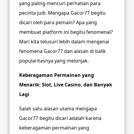
yang paling mencuri perhatian para
pecinta judi. Mengapa Gacor77 begitu
dicari oleh para pemain? Apa yang
membuat platform ini begitu fenomenal?
Mari kita telusuri lebih dalam mengenai
fenomena Gacor77 dan alasan di balik
popularitasnya yang melonjak.
Keberagaman Permainan yang
Menarik: Slot, Live Casino, dan Banyak
Lagi
Salah satu alasan utama mengapa
Gacor77 begitu dicari adalah karena
keberagaman permainan yang