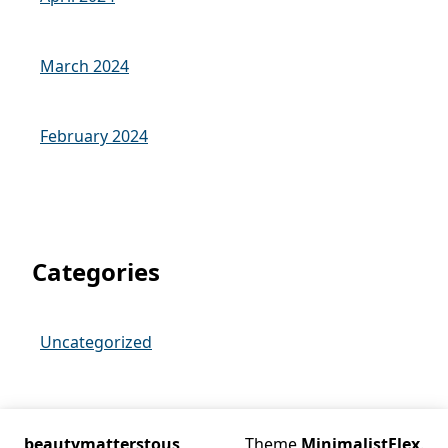
March 2024
February 2024
Categories
Uncategorized
beautymatterstous
Theme
MinimalistFlex
.