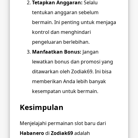
Tetapkan Anggaran:
Selalu
tentukan anggaran sebelum
bermain. Ini penting untuk menjaga
kontrol dan menghindari
pengeluaran berlebihan.
Manfaatkan Bonus:
Jangan
lewatkan bonus dan promosi yang
ditawarkan oleh Zodiak69. Ini bisa
memberikan Anda lebih banyak
kesempatan untuk bermain.
Kesimpulan
Menjelajahi permainan slot baru dari
Habanero
di
Zodiak69
adalah