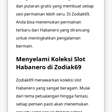
dan putaran gratis yang membuat setiap
sesi permainan lebih seru. Di Zodiak69,
Anda bisa menemukan permainan
terbaru dari Habanero yang dirancang
untuk meningkatkan pengalaman
bermain.
Menyelami Koleksi Slot
Habanero di Zodiak69
Zodiak69 menawarkan koleksi slot
Habanero yang sangat beragam. Mulai
dari tema petualangan hingga fantasi,
setiap pemain pasti akan menemukan
sesuatu yang sesuai dengan selera