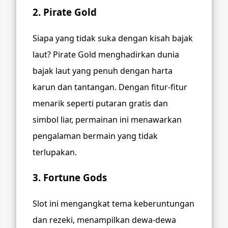
2.
Pirate Gold
Siapa yang tidak suka dengan kisah bajak
laut? Pirate Gold menghadirkan dunia
bajak laut yang penuh dengan harta
karun dan tantangan. Dengan fitur-fitur
menarik seperti putaran gratis dan
simbol liar, permainan ini menawarkan
pengalaman bermain yang tidak
terlupakan.
3.
Fortune Gods
Slot ini mengangkat tema keberuntungan
dan rezeki, menampilkan dewa-dewa