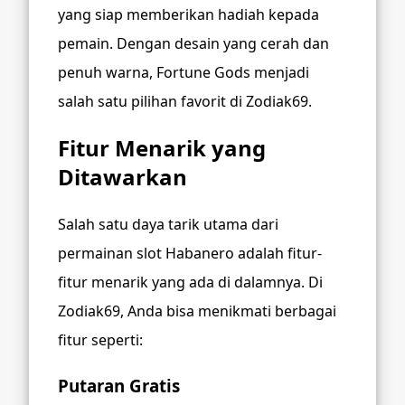
yang siap memberikan hadiah kepada
pemain. Dengan desain yang cerah dan
penuh warna, Fortune Gods menjadi
salah satu pilihan favorit di Zodiak69.
Fitur Menarik yang
Ditawarkan
Salah satu daya tarik utama dari
permainan slot Habanero adalah fitur-
fitur menarik yang ada di dalamnya. Di
Zodiak69, Anda bisa menikmati berbagai
fitur seperti:
Putaran Gratis