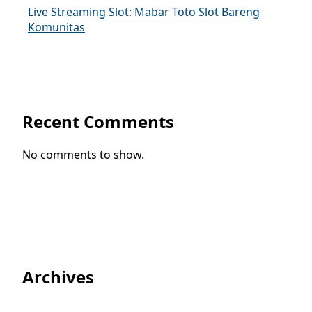
Live Streaming Slot: Mabar Toto Slot Bareng
Komunitas
Recent Comments
No comments to show.
Archives