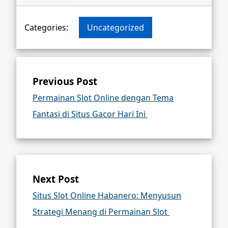
Categories:
Uncategorized
Previous Post
Permainan Slot Online dengan Tema
Fantasi di Situs Gacor Hari Ini
Next Post
Situs Slot Online Habanero: Menyusun
Strategi Menang di Permainan Slot