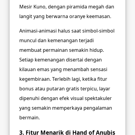
Mesir Kuno, dengan piramida megah dan
langit yang berwarna oranye keemasan.
Animasi-animasi halus saat simbol-simbol
muncul dan kemenangan terjadi
membuat permainan semakin hidup.
Setiap kemenangan disertai dengan
kilauan emas yang menambah sensasi
kegembiraan. Terlebih lagi, ketika fitur
bonus atau putaran gratis terpicu, layar
dipenuhi dengan efek visual spektakuler
yang semakin memperkaya pengalaman
bermain.
3. Fitur Menarik di Hand of Anubis