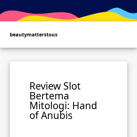
Skip
to
main
content
beautymatterstous
Review Slot
Bertema
Mitologi: Hand
of Anubis