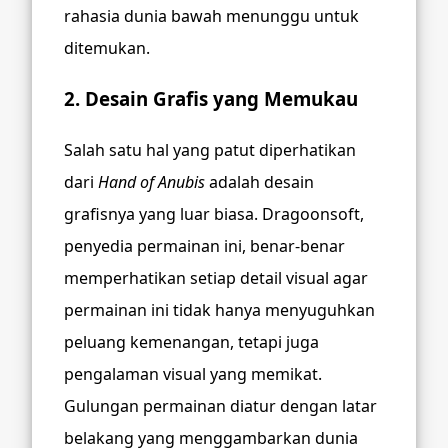
rahasia dunia bawah menunggu untuk
ditemukan.
2. Desain Grafis yang Memukau
Salah satu hal yang patut diperhatikan
dari
Hand of Anubis
adalah desain
grafisnya yang luar biasa. Dragoonsoft,
penyedia permainan ini, benar-benar
memperhatikan setiap detail visual agar
permainan ini tidak hanya menyuguhkan
peluang kemenangan, tetapi juga
pengalaman visual yang memikat.
Gulungan permainan diatur dengan latar
belakang yang menggambarkan dunia