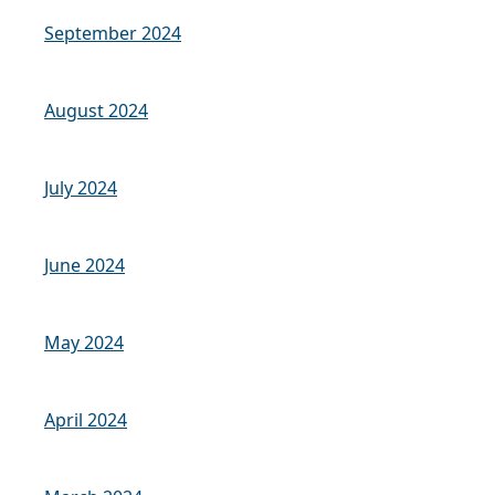
September 2024
August 2024
July 2024
June 2024
May 2024
April 2024