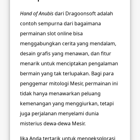
Hand of Anubis
dari Dragoonsoft adalah
contoh sempurna dari bagaimana
permainan slot online bisa
menggabungkan cerita yang mendalam,
desain grafis yang menawan, dan fitur
menarik untuk menciptakan pengalaman
bermain yang tak terlupakan. Bagi para
penggemar mitologi Mesir, permainan ini
tidak hanya menawarkan peluang
kemenangan yang menggiurkan, tetapi
juga perjalanan menyelami dunia
misterius dewa-dewa Mesir.
Jika Anda tertarik untuk mengeksplorasi