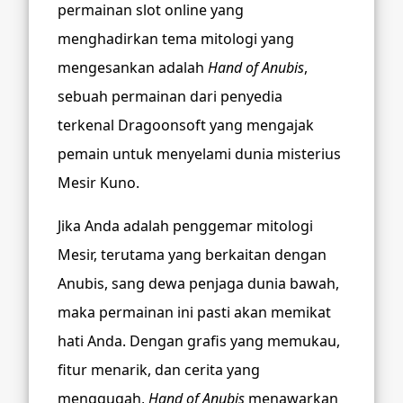
permainan slot online yang
menghadirkan tema mitologi yang
mengesankan adalah
Hand of Anubis
,
sebuah permainan dari penyedia
terkenal Dragoonsoft yang mengajak
pemain untuk menyelami dunia misterius
Mesir Kuno.
Jika Anda adalah penggemar mitologi
Mesir, terutama yang berkaitan dengan
Anubis, sang dewa penjaga dunia bawah,
maka permainan ini pasti akan memikat
hati Anda. Dengan grafis yang memukau,
fitur menarik, dan cerita yang
menggugah,
Hand of Anubis
menawarkan