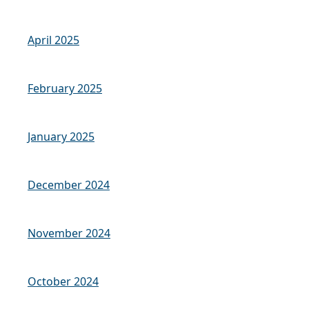
April 2025
February 2025
January 2025
December 2024
November 2024
October 2024