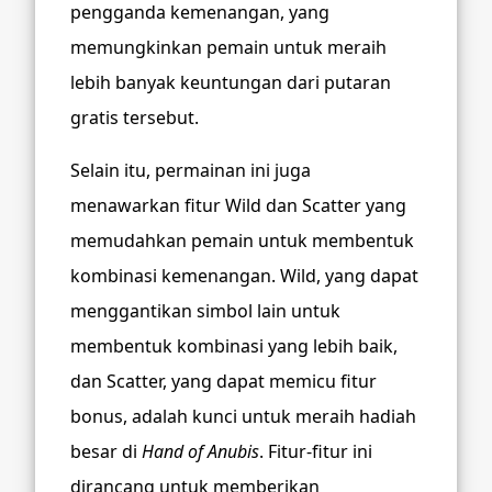
pengganda kemenangan, yang
memungkinkan pemain untuk meraih
lebih banyak keuntungan dari putaran
gratis tersebut.
Selain itu, permainan ini juga
menawarkan fitur Wild dan Scatter yang
memudahkan pemain untuk membentuk
kombinasi kemenangan. Wild, yang dapat
menggantikan simbol lain untuk
membentuk kombinasi yang lebih baik,
dan Scatter, yang dapat memicu fitur
bonus, adalah kunci untuk meraih hadiah
besar di
Hand of Anubis
. Fitur-fitur ini
dirancang untuk memberikan