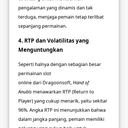
pengalaman yang dinamis dan tak
terduga, menjaga pemain tetap terlibat
sepanjang permainan.
4. RTP dan Volatilitas yang
Menguntungkan
Seperti halnya dengan sebagian besar
permainan slot
online dari Dragoonsoft,
Hand of
Anubis
menawarkan RTP (Return to
Player) yang cukup menarik, yaitu sekitar
96%. Angka RTP ini menunjukkan bahwa
dalam jangka panjang, pemain memiliki