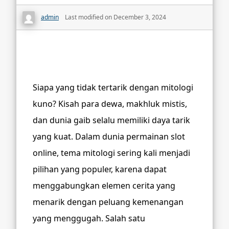
admin
Last modified on December 3, 2024
Siapa yang tidak tertarik dengan mitologi
kuno? Kisah para dewa, makhluk mistis,
dan dunia gaib selalu memiliki daya tarik
yang kuat. Dalam dunia permainan slot
online, tema mitologi sering kali menjadi
pilihan yang populer, karena dapat
menggabungkan elemen cerita yang
menarik dengan peluang kemenangan
yang menggugah. Salah satu