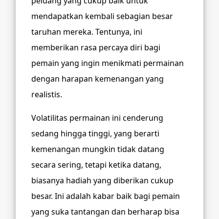
peluang yang cukup baik untuk
mendapatkan kembali sebagian besar
taruhan mereka. Tentunya, ini
memberikan rasa percaya diri bagi
pemain yang ingin menikmati permainan
dengan harapan kemenangan yang
realistis.
Volatilitas permainan ini cenderung
sedang hingga tinggi, yang berarti
kemenangan mungkin tidak datang
secara sering, tetapi ketika datang,
biasanya hadiah yang diberikan cukup
besar. Ini adalah kabar baik bagi pemain
yang suka tantangan dan berharap bisa