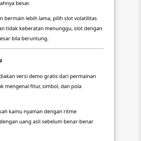
ahnya besar.
bermain lebih lama, pilih slot volatilitas
dan tidak keberatan menunggu, slot dengan
besar bila beruntung.
u
iakan versi demo gratis dari permainan
 mengenal fitur, simbol, dan pola
akah kamu nyaman dengan ritme
dengan uang asli sebelum benar-benar