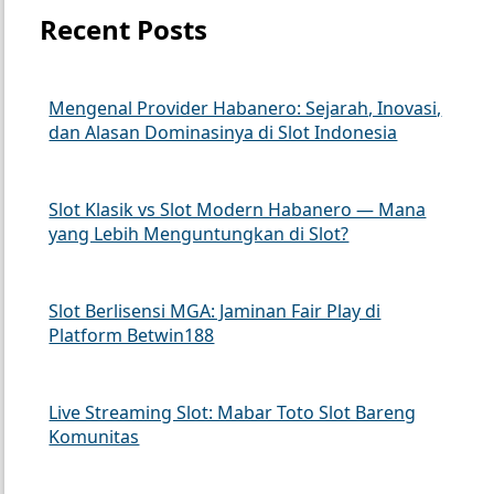
Recent Posts
Mengenal Provider Habanero: Sejarah, Inovasi,
dan Alasan Dominasinya di Slot Indonesia
Slot Klasik vs Slot Modern Habanero — Mana
yang Lebih Menguntungkan di Slot?
Slot Berlisensi MGA: Jaminan Fair Play di
Platform Betwin188
Live Streaming Slot: Mabar Toto Slot Bareng
Komunitas