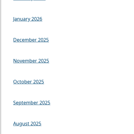
January 2026
December 2025
November 2025
October 2025
September 2025
August 2025