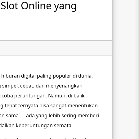
 Slot Online yang
 hiburan digital paling populer di dunia,
g simpel, cepat, dan menyenangkan
coba peruntungan. Namun, di balik
g tepat ternyata bisa sangat menentukan
akan sama — ada yang lebih sering memberi
dalkan keberuntungan semata.