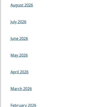
August 2026
July 2026
June 2026
May 2026
April 2026
March 2026
February 2026