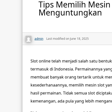
Tips Memilih Mesin
Menguntungkan
admin
Last modified on June 18, 2025
Slot online telah menjadi salah satu bentuk
termasuk di Indonesia. Permainannya yan
membuat banyak orang tertarik untuk men
kesederhanaannya, memilih mesin slot yan
hasil permainan. Tidak semua slot dicipt
kemenangan, ada pula yang lebih mengan