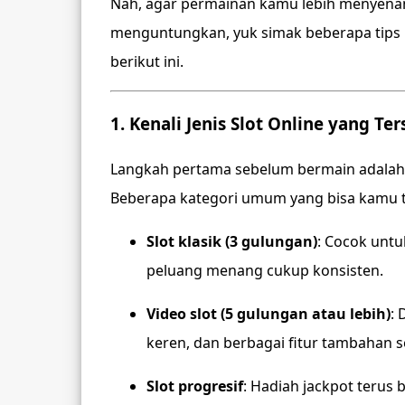
Nah, agar permainan kamu lebih menyena
menguntungkan, yuk simak beberapa tips
berikut ini.
1.
Kenali Jenis Slot Online yang Ter
Langkah pertama sebelum bermain adalah 
Beberapa kategori umum yang bisa kamu te
Slot klasik (3 gulungan)
: Cocok unt
peluang menang cukup konsisten.
Video slot (5 gulungan atau lebih)
:
keren, dan berbagai fitur tambahan s
Slot progresif
: Hadiah jackpot terus