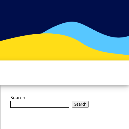
Search
Search